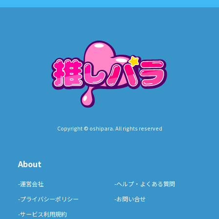
Copyright © oshipara. All rights reserved
About
-運営会社
-ヘルプ・よくある質問
-プライバシーポリシー
-お問い合せ
-サービス利用規約